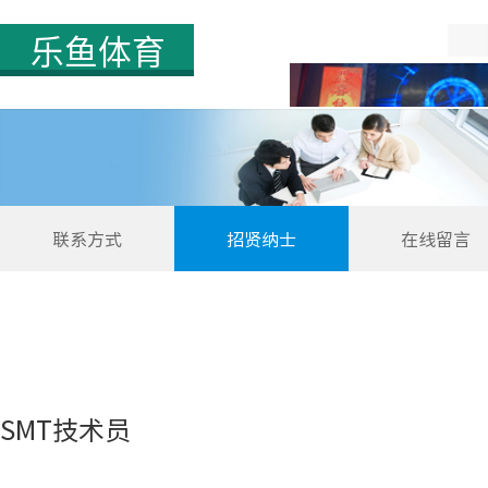
中国
首页
联系方式
招贤纳士
在线留言
SMT技术员