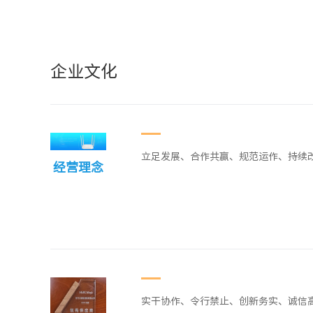
企业文化
立足发展、合作共赢、规范运作、持续
经营理念
实干协作、令行禁止、创新务实、诚信