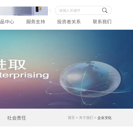
品中心
服务支持
投资者关系
联系我们
社会责任
首页
>
关于我们
>
企业文化