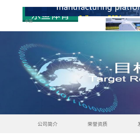
中国
首页
公司简介
荣誉资质