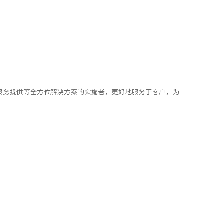
服务提供等全方位解决方案的实施者，更好地服务于客户，为