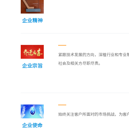
企业精神
紧跟技术发展的方向，深植行业和专业
社会及相关方尽职尽责。
企业宗旨
始终关注客户所面对的市场挑战，为客
企业使命