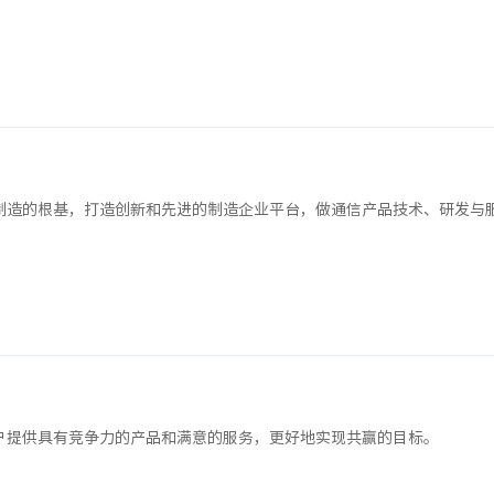
制造的根基，打造创新和先进的制造企业平台，做通信产品技术、研发与
户提供具有竞争力的产品和满意的服务，更好地实现共赢的目标。