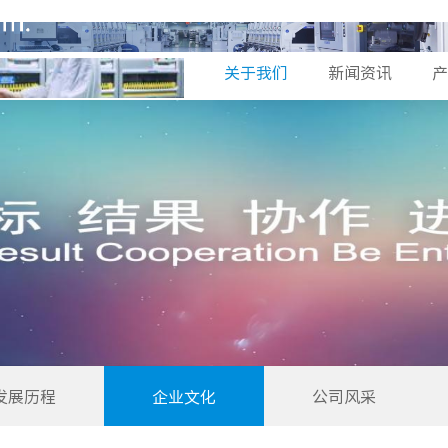
关于我们
新闻资讯
产
发展历程
企业文化
公司风采