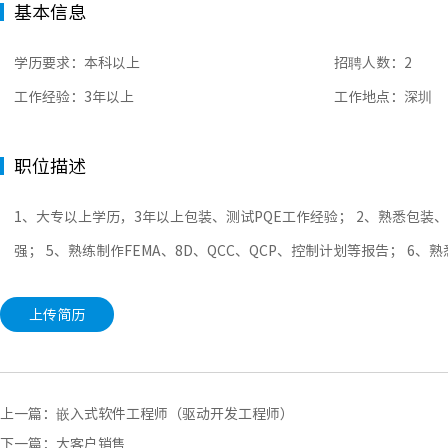
基本信息
学历要求：本科以上
招聘人数：2
工作经验：3年以上
工作地点：深圳
职位描述
1、大专以上学历，3年以上包装、测试PQE工作经验； 2、熟悉包装
强； 5、熟练制作FEMA、8D、QCC、QCP、控制计划等报告； 6、熟
上传简历
上一篇：
嵌入式软件工程师（驱动开发工程师）
下一篇：
大客户销售