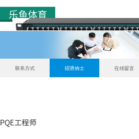
首页
联系我们
联系方式
招贤纳士
在线留言
PQE工程师